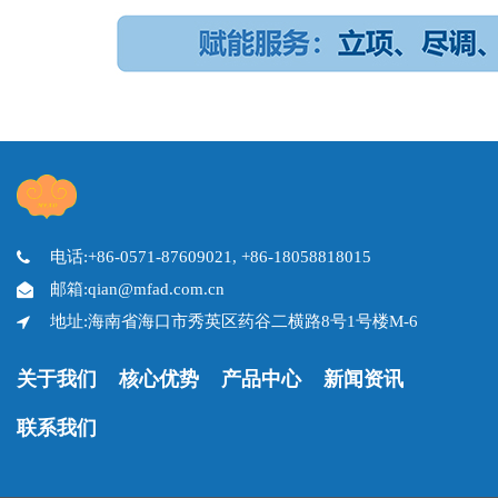
电话:+86-0571-87609021, +86-18058818015
邮箱:qian@mfad.com.cn
地址:海南省海口市秀英区药谷二横路8号1号楼M-6
关于我们
核心优势
产品中心
新闻资讯
联系我们