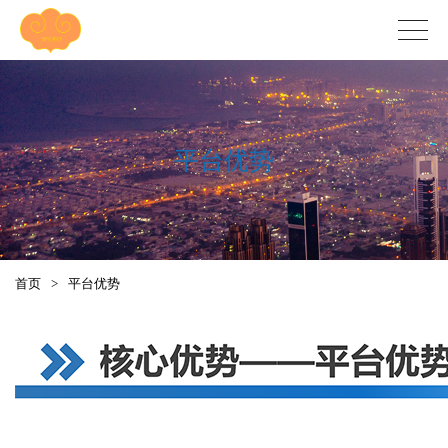
平台优势
首页
>
平台优势