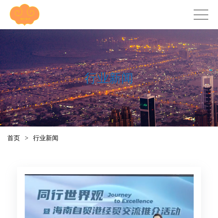
行业新闻
首页
>
行业新闻