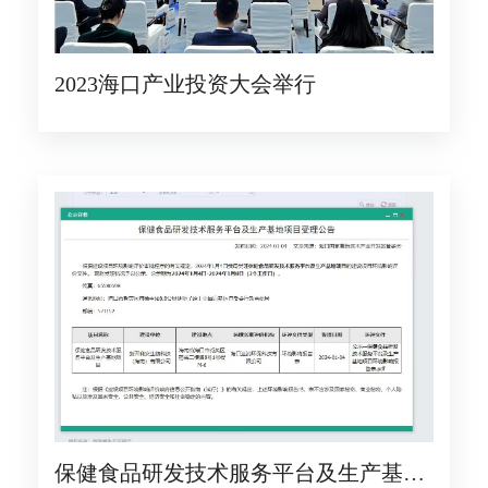
2023海口产业投资大会举行
保健食品研发技术服务平台及生产基地