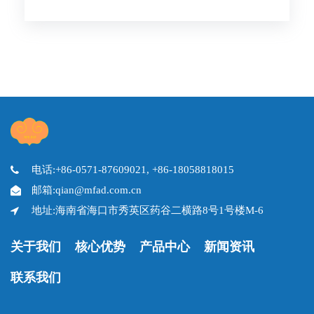
项目受理公告
电话:+86-0571-87609021, +86-18058818015
邮箱:qian@mfad.com.cn
地址:海南省海口市秀英区药谷二横路8号1号楼M-6
关于我们
核心优势
产品中心
新闻资讯
联系我们