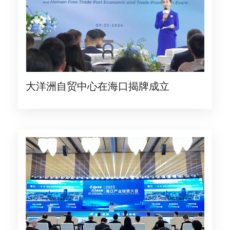
大洋洲自贸中心在海口揭牌成立