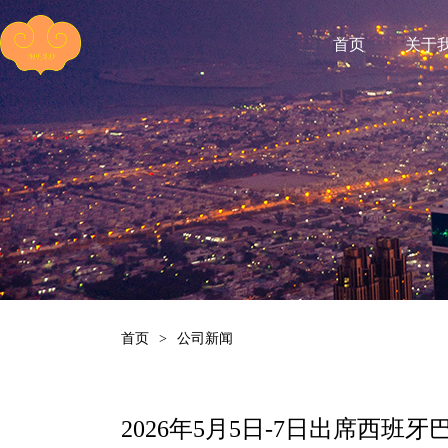
首页
关于
首页
>
公司新闻
2026年5月5日-7日出席西班牙巴塞