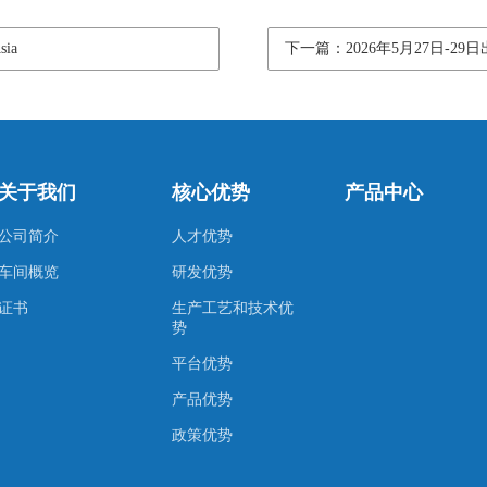
ia
下一篇：2026年5月27日-29日出席
关于我们
核心优势
产品中心
公司简介
人才优势
车间概览
研发优势
证书
生产工艺和技术优
势
平台优势
产品优势
政策优势