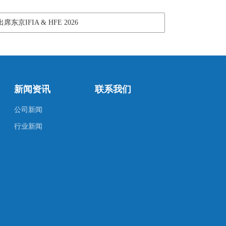
东京IFIA & HFE 2026
新闻资讯
联系我们
公司新闻
行业新闻