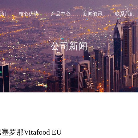
我们
核心优势
产品中心
新闻资讯
联系我们
公司新闻
罗那Vitafood EU